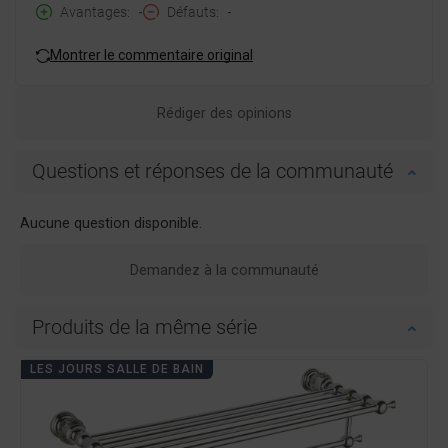
Avantages
-
Défauts
-
Montrer le commentaire original
Rédiger des opinions
Questions et réponses de la communauté
Aucune question disponible.
Demandez à la communauté
Produits de la même série
LES JOURS SALLE DE BAIN