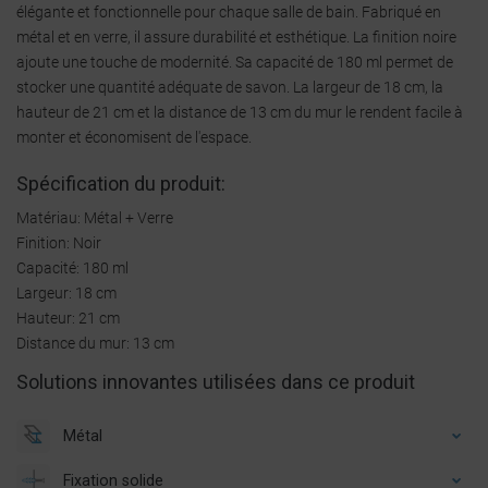
élégante et fonctionnelle pour chaque salle de bain. Fabriqué en
métal et en verre, il assure durabilité et esthétique. La finition noire
ajoute une touche de modernité. Sa capacité de 180 ml permet de
stocker une quantité adéquate de savon. La largeur de 18 cm, la
hauteur de 21 cm et la distance de 13 cm du mur le rendent facile à
monter et économisent de l'espace.
Spécification du produit:
Matériau: Métal + Verre
Finition: Noir
Capacité: 180 ml
Largeur: 18 cm
Hauteur: 21 cm
Distance du mur: 13 cm
Solutions innovantes utilisées dans ce produit
Métal
Fixation solide