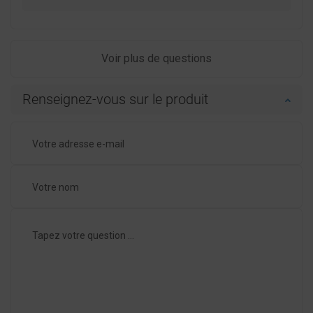
Voir plus de questions
Renseignez-vous sur le produit