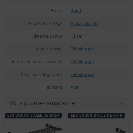
Forme
Rond
Mode de montage
Avec chevilles
Distance du mur
13 cm
Mode d'emploi
Télécharger
Informations sur la sécurité
Télécharger
Conditions de garantie
Télécharger
Fabricant
Voir
Vous pourriez aussi aimer
LES JOURS SALLE DE BAIN
LES JOURS SALLE DE BAIN