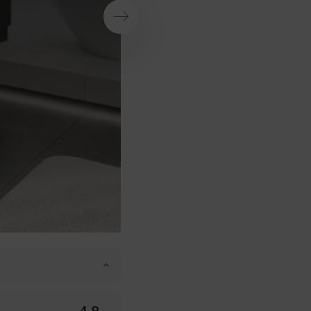
Suivant