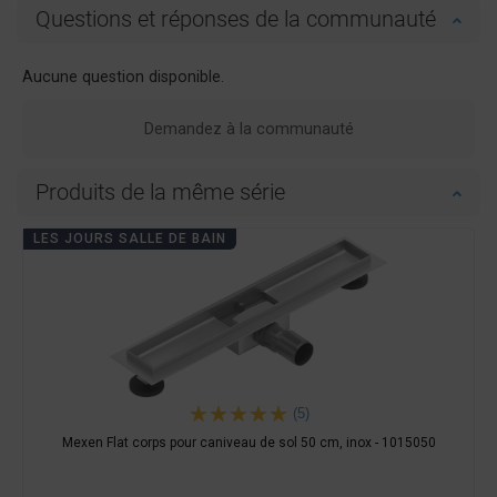
Questions et réponses de la communauté
Aucune question disponible.
Demandez à la communauté
Produits de la même série
LES JOURS SALLE DE BAIN
(5)
Mexen Flat corps pour caniveau de sol 50 cm, inox - 1015050