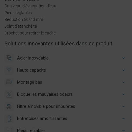
Caniveau d'évacuation d'eau
Pieds réglables
Réduction 50/40 mm
Joint d'étanchéité
Crochet pour retirer le cache
Solutions innovantes utilisées dans ce produit
Acier inoxydable
Haute capacité
Montage bas
Bloque les mauvaises odeurs
Filtre amovible pour impuretés
Entretoises amortissantes
Pieds réglables