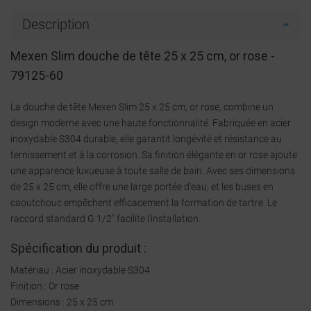
Description
Mexen Slim douche de tête 25 x 25 cm, or rose -
79125-60
La douche de tête Mexen Slim 25 x 25 cm, or rose, combine un
design moderne avec une haute fonctionnalité. Fabriquée en acier
inoxydable S304 durable, elle garantit longévité et résistance au
ternissement et à la corrosion. Sa finition élégante en or rose ajoute
une apparence luxueuse à toute salle de bain. Avec ses dimensions
de 25 x 25 cm, elle offre une large portée d'eau, et les buses en
caoutchouc empêchent efficacement la formation de tartre. Le
raccord standard G 1/2" facilite l'installation.
Spécification du produit :
Matériau : Acier inoxydable S304
Finition : Or rose
Dimensions : 25 x 25 cm