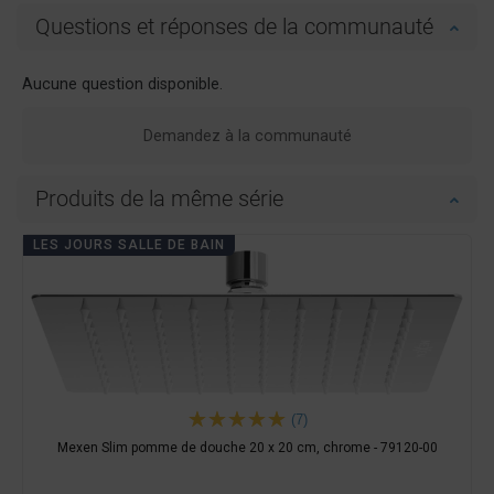
Questions et réponses de la communauté
Aucune question disponible.
Demandez à la communauté
Produits de la même série
LES JOURS SALLE DE BAIN
(7)
Mexen Slim pomme de douche 20 x 20 cm, chrome - 79120-00