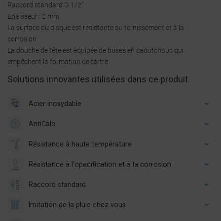
Raccord standard G 1/2"
Épaisseur : 2 mm
La surface du disque est résistante au ternissement et à la
corrosion
La douche de tête est équipée de buses en caoutchouc qui
empêchent la formation de tartre
Solutions innovantes utilisées dans ce produit
Acier inoxydable
AntiCalc
Résistance à haute température
Résistance à l'opacification et à la corrosion
Raccord standard
Imitation de la pluie chez vous