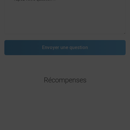
Récompenses