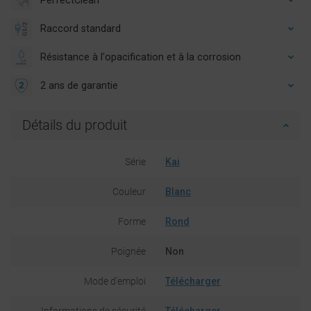
Raccord standard
Résistance à l'opacification et à la corrosion
2 ans de garantie
Détails du produit
Série
Kai
Couleur
Blanc
Forme
Rond
Poignée
Non
Mode d'emploi
Télécharger
Informations de sécurité
Télécharger