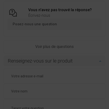
Vous n'avez pas trouvé la réponse?
Écrivez-nous
Posez-nous une question
Voir plus de questions
Renseignez-vous sur le produit