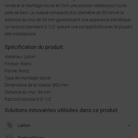
ronde et le montage mural en font une solution idéale pour toute
salle de bain. La rosace compacte d'un diamètre de 50 mm et la
distance du mur de 34 mm garantissent une apparence esthétique.
Le raccord standard G 1/2" assure une compatibilité avec la plupart
des installations.
Spécification du produit:
Matériau: Laiton
Finition: Blanc
Forme: Rond
Type de montage: Mural
Dimensions de la rosace: Ø50 mm
Distance du mur: 34 mm
Raccord standard G 1/2"
Solutions innovantes utilisées dans ce produit
Laiton
PerfectClean